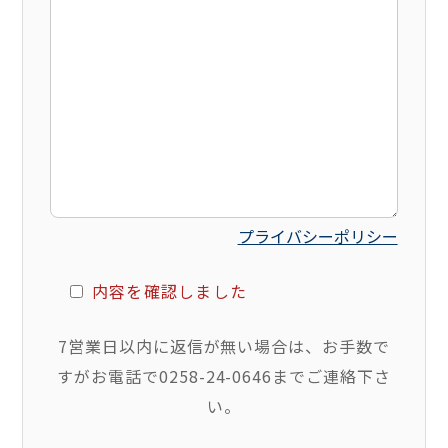
プライバシーポリシー
内容を確認しました
7営業日以内に返信が無い場合は、お手数で
すがお電話で0258-24-0646までご連絡下さ
い。