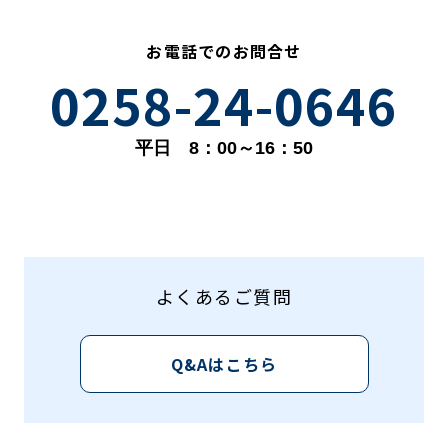
お電話でのお問合せ
0258-24-0646
平日 8：00～16：50
よくあるご質問
Q&Aはこちら