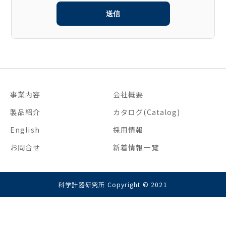
事業内容
会社概要
製品紹介
カタログ(Catalog)
English
採用情報
お問合せ
新着情報一覧
科学計器研究所 Copyright © 2021
お問い合わせ
電話