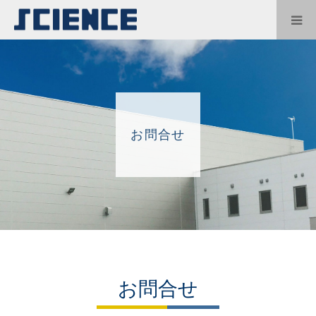
お問合せ
お問合せ