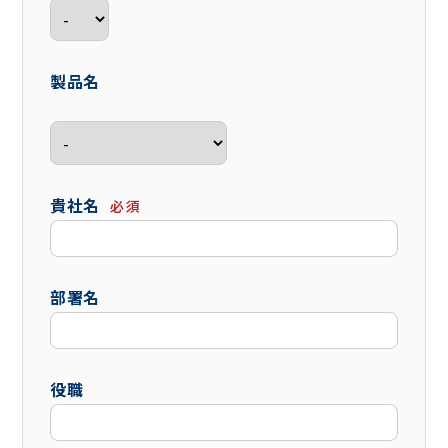
製品名
貴社名
必須
部署名
役職