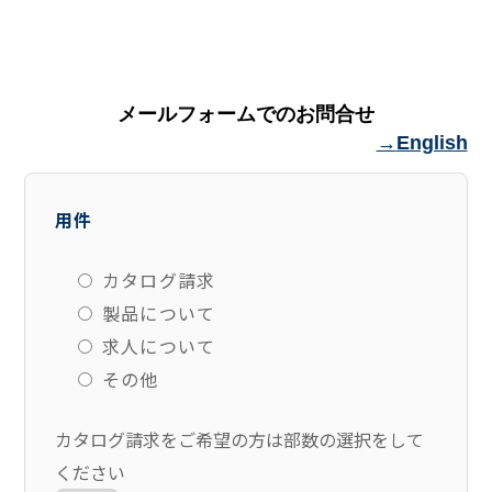
メールフォームでのお問合せ
English
用件
カタログ請求
製品について
求人について
その他
カタログ請求をご希望の方は部数の選択をして
ください