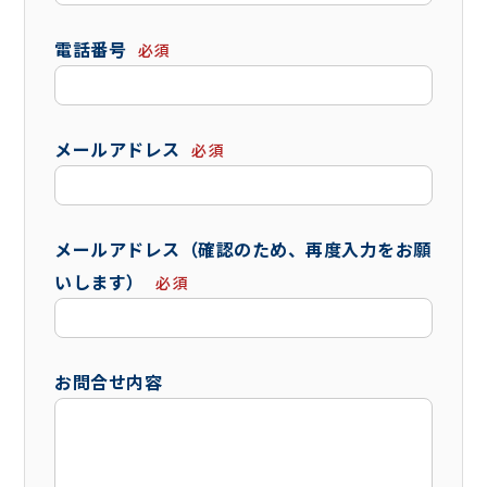
電話番号
必須
メールアドレス
必須
メールアドレス（確認のため、再度入力をお願
いします）
必須
お問合せ内容