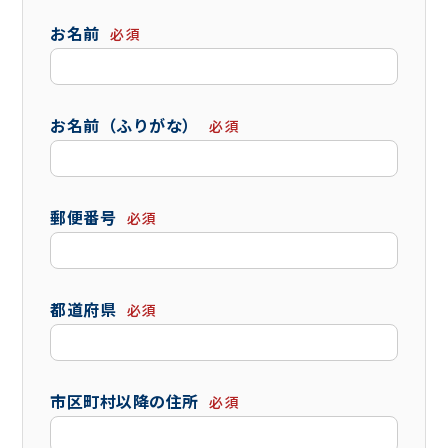
お名前
必須
お名前（ふりがな）
必須
郵便番号
必須
都道府県
必須
市区町村以降の住所
必須